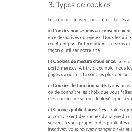
3. Types de cookies
Les cookies peuvent aussi être classés ains
a)
Cookies non soumis au consentement de
être désactivés ou rejetés. Nous les util
récoltent pas d'informations sur vous ou 
façon d'utiliser notre site;
b)
Cookies de mesure d'audience:
cces co
performances. À titre d'exemple, nous les
pages de notre site sont les plus consult
c)
Cookies de fonctionnalité:
Nous pouvon
ou de connaître les choix que vous faites
Ces cookies ne seront déployés que si vo
d)
Cookies publicitaires:
Ces cookies opti
accomplissent des tâches d'analyse du c
servent à vous proposer des publicités ci
inscrivez, vous pouvez changer d'avis et 