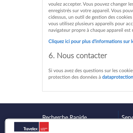
voulez accepter. Vous pouvez changer les 
enregistrés sur votre appareil. Vous pou
cidessus, un outil de gestion des cookies
vous utilisez plusieurs appareils pour acc
navigateur propre à chaque appareil est 
Cliquez ici pour plus d'informations sur l
6. Nous contacter
Si vous avez des questions sur les cookies
protection des données à
dataprotectio
Recherche Rapide
Serv
Devises
Que