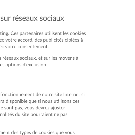
 sur réseaux sociaux
ing. Ces partenaires utilisent les cookies
c votre accord, des publicités ciblées à
vec votre consentement.
s réseaux sociaux, et sur les moyens à
 et options d'exclusion.
 fonctionnement de notre site Internet si
sera disponible que si nous utilisons ces
ne sont pas, vous devrez ajuster
alités du site pourraient ne pas
oment des types de cookies que vous