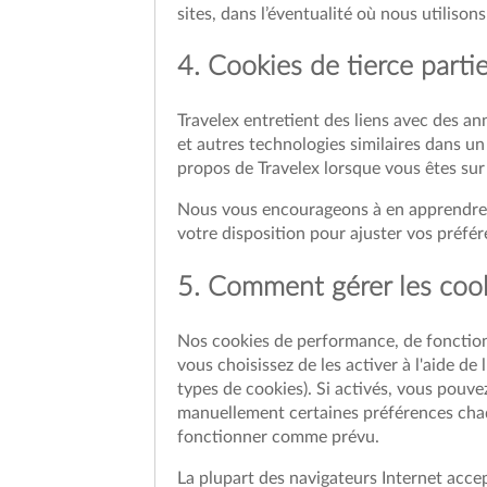
sites, dans l’éventualité où nous utilison
4. Cookies de tierce part
Travelex entretient des liens avec des an
et autres technologies similaires dans u
propos de Travelex lorsque vous êtes sur
Nous vous encourageons à en apprendre plu
votre disposition pour ajuster vos préfére
5. Comment gérer les coo
Nos cookies de performance, de fonctionn
vous choisissez de les activer à l'aide de 
types de cookies). Si activés, vous pouve
manuellement certaines préférences chaqu
fonctionner comme prévu.
La plupart des navigateurs Internet acc