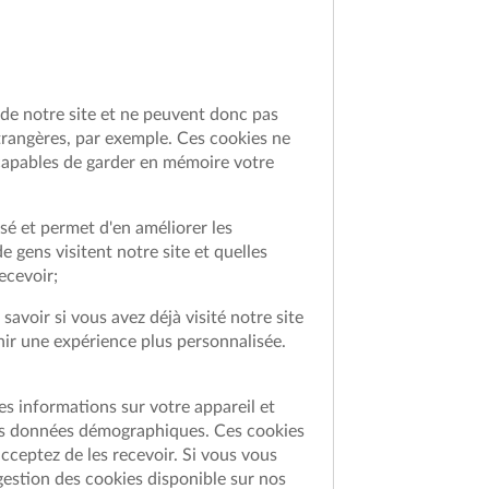
de notre site et ne peuvent donc pas
étrangères, par exemple. Ces cookies ne
s capables de garder en mémoire votre
sé et permet d'en améliorer les
 gens visitent notre site et quelles
ecevoir;
avoir si vous avez déjà visité notre site
rnir une expérience plus personnalisée.
es informations sur votre appareil et
les données démographiques. Ces cookies
cceptez de les recevoir. Si vous vous
gestion des cookies disponible sur nos